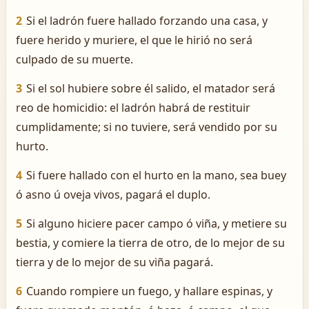
2
Si el ladrón fuere hallado forzando una casa, y
fuere herido y muriere, el que le hirió no será
culpado de su muerte.
3
Si el sol hubiere sobre él salido, el matador será
reo de homicidio: el ladrón habrá de restituir
cumplidamente; si no tuviere, será vendido por su
hurto.
4
Si fuere hallado con el hurto en la mano, sea buey
ó asno ú oveja vivos, pagará el duplo.
5
Si alguno hiciere pacer campo ó viña, y metiere su
bestia, y comiere la tierra de otro, de lo mejor de su
tierra y de lo mejor de su viña pagará.
6
Cuando rompiere un fuego, y hallare espinas, y