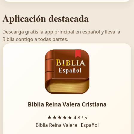
Aplicación destacada
Descarga gratis la app principal en español y lleva la
Biblia contigo a todas partes.
Biblia Reina Valera Cristiana
★★★★★
4.8 / 5
Biblia Reina Valera · Español