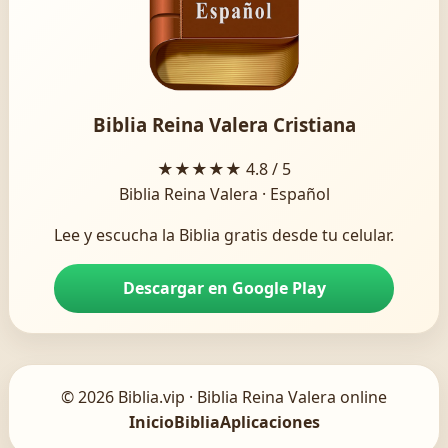
Biblia Reina Valera Cristiana
★★★★★
4.8 / 5
Biblia Reina Valera · Español
Lee y escucha la Biblia gratis desde tu celular.
Descargar en Google Play
© 2026 Biblia.vip · Biblia Reina Valera online
Inicio
Biblia
Aplicaciones