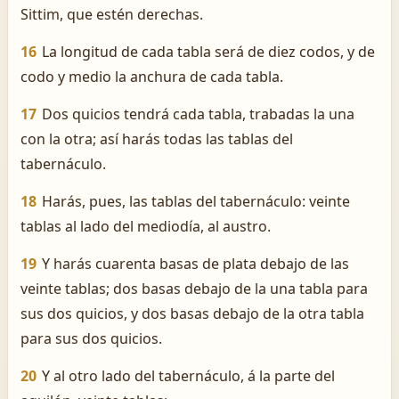
Sittim, que estén derechas.
16
La longitud de cada tabla será de diez codos, y de
codo y medio la anchura de cada tabla.
17
Dos quicios tendrá cada tabla, trabadas la una
con la otra; así harás todas las tablas del
tabernáculo.
18
Harás, pues, las tablas del tabernáculo: veinte
tablas al lado del mediodía, al austro.
19
Y harás cuarenta basas de plata debajo de las
veinte tablas; dos basas debajo de la una tabla para
sus dos quicios, y dos basas debajo de la otra tabla
para sus dos quicios.
20
Y al otro lado del tabernáculo, á la parte del