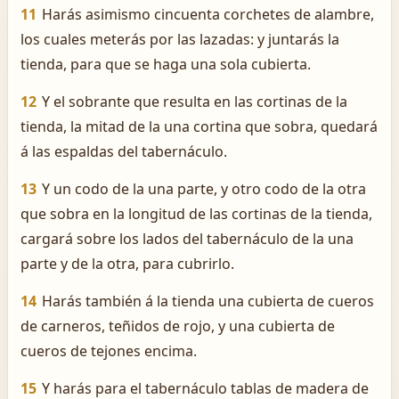
11
Harás asimismo cincuenta corchetes de alambre,
los cuales meterás por las lazadas: y juntarás la
tienda, para que se haga una sola cubierta.
12
Y el sobrante que resulta en las cortinas de la
tienda, la mitad de la una cortina que sobra, quedará
á las espaldas del tabernáculo.
13
Y un codo de la una parte, y otro codo de la otra
que sobra en la longitud de las cortinas de la tienda,
cargará sobre los lados del tabernáculo de la una
parte y de la otra, para cubrirlo.
14
Harás también á la tienda una cubierta de cueros
de carneros, teñidos de rojo, y una cubierta de
cueros de tejones encima.
15
Y harás para el tabernáculo tablas de madera de