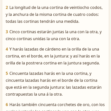
2
La longitud de la una cortina de veintiocho codos,
y la anchura de la misma cortina de cuatro codos:
todas las cortinas tendrán una medida.
3
Cinco cortinas estarán juntas la una con la otra, y
cinco cortinas unidas la una con la otra.
4
Y harás lazadas de cárdeno en la orilla de la una
cortina, en el borde, en la juntura: y así harás en la
orilla de la postrera cortina en la juntura segunda.
5
Cincuenta lazadas harás en la una cortina, y
cincuenta lazadas harás en el borde de la cortina
que está en la segunda juntura: las lazadas estarán
contrapuestas la una á la otra.
6
Harás también cincuenta corchetes de oro, con los