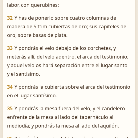
labor, con querubines:
32
Y has de ponerlo sobre cuatro columnas de
madera de Sittim cubiertas de oro; sus capiteles de
oro, sobre basas de plata.
33
Y pondrás el velo debajo de los corchetes, y
meterás allí, del velo adentro, el arca del testimonio;
y aquel velo os hará separación entre el lugar santo
y el santísimo.
34
Y pondrás la cubierta sobre el arca del testimonio
en el lugar santísimo.
35
Y pondrás la mesa fuera del velo, y el candelero
enfrente de la mesa al lado del tabernáculo al
mediodía; y pondrás la mesa al lado del aquilón.