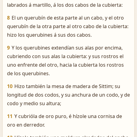
labrados á martillo, á los dos cabos de la cubierta:
8
El un querubín de esta parte al un cabo, y el otro
querubín de la otra parte al otro cabo de la cubierta:
hizo los querubines á sus dos cabos.
9
Y los querubines extendían sus alas por encima,
cubriendo con sus alas la cubierta: y sus rostros el
uno enfrente del otro, hacia la cubierta los rostros
de los querubines.
10
Hizo también la mesa de madera de Sittim; su
longitud de dos codos, y su anchura de un codo, y de
codo y medio su altura;
11
Y cubrióla de oro puro, é hízole una cornisa de
oro en derredor.