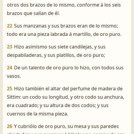
otros dos brazos de lo mismo, conforme á los seis
brazos que salían de él.
22
Sus manzanas y sus brazos eran de lo mismo;
todo era una pieza labrada á martillo, de oro puro.
23
Hizo asimismo sus siete candilejas, y sus
despabiladeras, y sus platillos, de oro puro;
24
De un talento de oro puro lo hizo, con todos sus
vasos.
25
Hizo también el altar del perfume de madera de
Sittim: un codo su longitud, y otro codo su anchura,
era cuadrado; y su altura de dos codos; y sus
cuernos de la misma pieza.
26
Y cubriólo de oro puro, su mesa y sus paredes