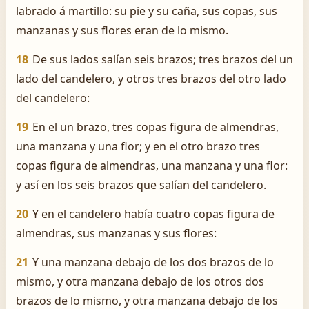
labrado á martillo: su pie y su caña, sus copas, sus
manzanas y sus flores eran de lo mismo.
18
De sus lados salían seis brazos; tres brazos del un
lado del candelero, y otros tres brazos del otro lado
del candelero:
19
En el un brazo, tres copas figura de almendras,
una manzana y una flor; y en el otro brazo tres
copas figura de almendras, una manzana y una flor:
y así en los seis brazos que salían del candelero.
20
Y en el candelero había cuatro copas figura de
almendras, sus manzanas y sus flores:
21
Y una manzana debajo de los dos brazos de lo
mismo, y otra manzana debajo de los otros dos
brazos de lo mismo, y otra manzana debajo de los