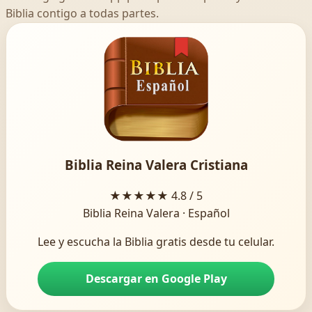
Biblia contigo a todas partes.
Biblia Reina Valera Cristiana
★★★★★
4.8 / 5
Biblia Reina Valera · Español
Lee y escucha la Biblia gratis desde tu celular.
Descargar en Google Play