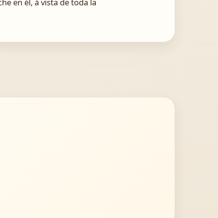
e en él, á vista de toda la