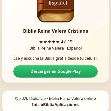
Biblia Reina Valera Cristiana
★★★★★
4.8 / 5
Biblia Reina Valera · Español
Lee y escucha la Biblia gratis desde tu celular.
Descargar en Google Play
© 2026 Biblia.vip · Biblia Reina Valera online
Inicio
Biblia
Aplicaciones