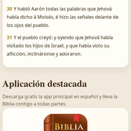
30
Y habló Aarón todas las palabras que Jehová
había dicho á Moisés, é hizo las señales delante de
los ojos del pueblo.
31
Y el pueblo creyó: y oyendo que Jehová había
visitado los hijos de Israel, y que había visto su
aflicción, inclináronse y adoraron.
Aplicación destacada
Descarga gratis la app principal en español y lleva la
Biblia contigo a todas partes.