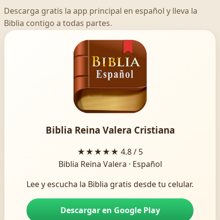
Descarga gratis la app principal en español y lleva la
Biblia contigo a todas partes.
Biblia Reina Valera Cristiana
★★★★★
4.8 / 5
Biblia Reina Valera · Español
Lee y escucha la Biblia gratis desde tu celular.
Descargar en Google Play