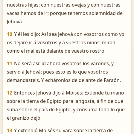
nuestras hijas: con nuestras ovejas y con nuestras
vacas hemos de ir; porque tenemos solemnidad de
Jehová.
10
Y él les dijo: Así sea Jehová con vosotros como yo
os dejaré ir á vosotros y á vuestros niños: mirad
como el mal está delante de vuestro rostro.
11
No será así: id ahora vosotros los varones, y
servid á Jehová: pues esto es lo que vosotros
demandasteis. Y echáronlos de delante de Faraón.
12
Entonces Jehová dijo á Moisés: Extiende tu mano
sobre la tierra de Egipto para langosta, á fin de que
suba sobre el país de Egipto, y consuma todo lo que
el granizo dejó.
13
Y extendió Moisés su vara sobre la tierra de