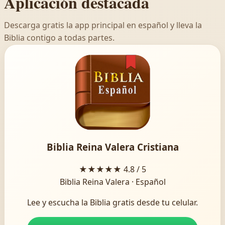
Aplicación destacada
Descarga gratis la app principal en español y lleva la
Biblia contigo a todas partes.
Biblia Reina Valera Cristiana
★★★★★
4.8 / 5
Biblia Reina Valera · Español
Lee y escucha la Biblia gratis desde tu celular.