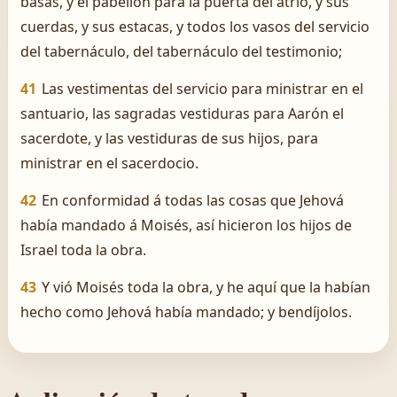
basas, y el pabellón para la puerta del atrio, y sus
cuerdas, y sus estacas, y todos los vasos del servicio
del tabernáculo, del tabernáculo del testimonio;
41
Las vestimentas del servicio para ministrar en el
santuario, las sagradas vestiduras para Aarón el
sacerdote, y las vestiduras de sus hijos, para
ministrar en el sacerdocio.
42
En conformidad á todas las cosas que Jehová
había mandado á Moisés, así hicieron los hijos de
Israel toda la obra.
43
Y vió Moisés toda la obra, y he aquí que la habían
hecho como Jehová había mandado; y bendíjolos.