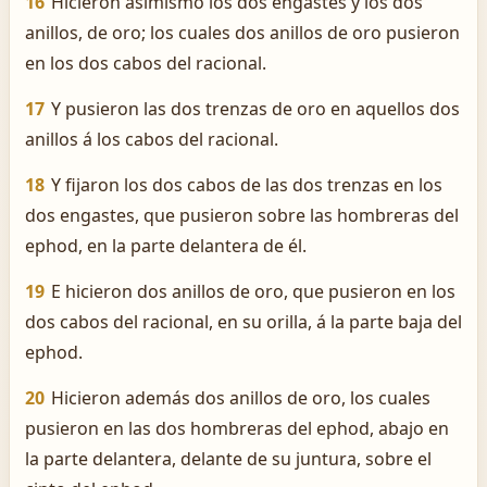
16
Hicieron asimismo los dos engastes y los dos
anillos, de oro; los cuales dos anillos de oro pusieron
en los dos cabos del racional.
17
Y pusieron las dos trenzas de oro en aquellos dos
anillos á los cabos del racional.
18
Y fijaron los dos cabos de las dos trenzas en los
dos engastes, que pusieron sobre las hombreras del
ephod, en la parte delantera de él.
19
E hicieron dos anillos de oro, que pusieron en los
dos cabos del racional, en su orilla, á la parte baja del
ephod.
20
Hicieron además dos anillos de oro, los cuales
pusieron en las dos hombreras del ephod, abajo en
la parte delantera, delante de su juntura, sobre el