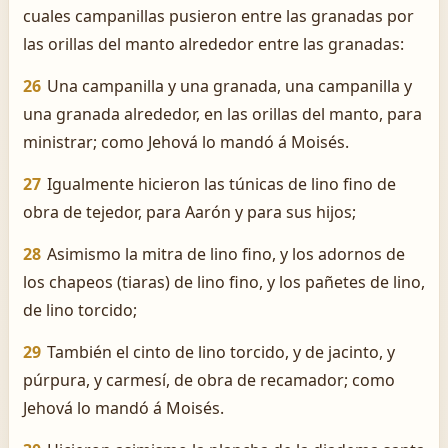
cuales campanillas pusieron entre las granadas por
las orillas del manto alrededor entre las granadas:
26
Una campanilla y una granada, una campanilla y
una granada alrededor, en las orillas del manto, para
ministrar; como Jehová lo mandó á Moisés.
27
Igualmente hicieron las túnicas de lino fino de
obra de tejedor, para Aarón y para sus hijos;
28
Asimismo la mitra de lino fino, y los adornos de
los chapeos (tiaras) de lino fino, y los pañetes de lino,
de lino torcido;
29
También el cinto de lino torcido, y de jacinto, y
púrpura, y carmesí, de obra de recamador; como
Jehová lo mandó á Moisés.