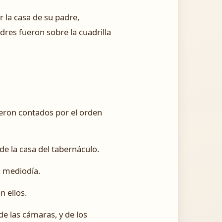
r la casa de su padre,
dres fueron sobre la cuadrilla
ueron contados por el orden
 de la casa del tabernáculo.
al mediodía.
 ellos.
de las cámaras, y de los