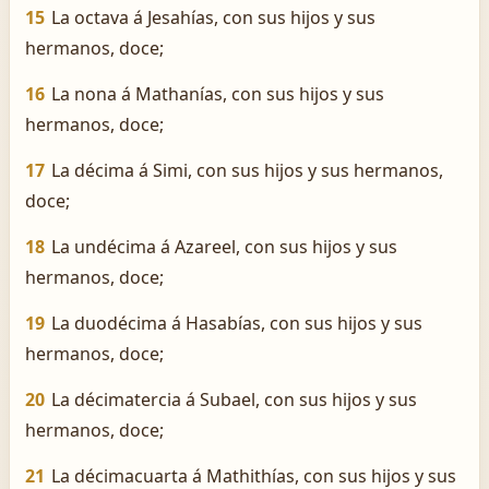
15
La octava á Jesahías, con sus hijos y sus
hermanos, doce;
16
La nona á Mathanías, con sus hijos y sus
hermanos, doce;
17
La décima á Simi, con sus hijos y sus hermanos,
doce;
18
La undécima á Azareel, con sus hijos y sus
hermanos, doce;
19
La duodécima á Hasabías, con sus hijos y sus
hermanos, doce;
20
La décimatercia á Subael, con sus hijos y sus
hermanos, doce;
21
La décimacuarta á Mathithías, con sus hijos y sus