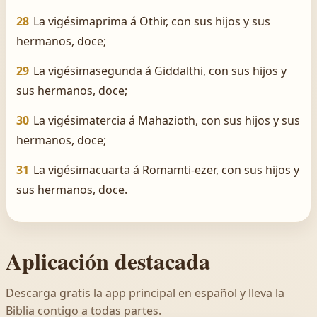
28
La vigésimaprima á Othir, con sus hijos y sus
hermanos, doce;
29
La vigésimasegunda á Giddalthi, con sus hijos y
sus hermanos, doce;
30
La vigésimatercia á Mahazioth, con sus hijos y sus
hermanos, doce;
31
La vigésimacuarta á Romamti-ezer, con sus hijos y
sus hermanos, doce.
Aplicación destacada
Descarga gratis la app principal en español y lleva la
Biblia contigo a todas partes.