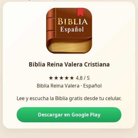
Biblia Reina Valera Cristiana
★★★★★
4.8 / 5
Biblia Reina Valera · Español
Lee y escucha la Biblia gratis desde tu celular.
Descargar en Google Play