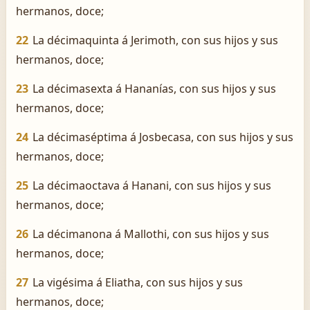
hermanos, doce;
22
La décimaquinta á Jerimoth, con sus hijos y sus
hermanos, doce;
23
La décimasexta á Hananías, con sus hijos y sus
hermanos, doce;
24
La décimaséptima á Josbecasa, con sus hijos y sus
hermanos, doce;
25
La décimaoctava á Hanani, con sus hijos y sus
hermanos, doce;
26
La décimanona á Mallothi, con sus hijos y sus
hermanos, doce;
27
La vigésima á Eliatha, con sus hijos y sus
hermanos, doce;