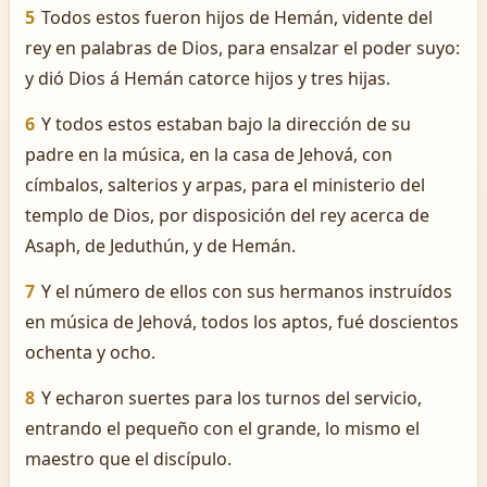
5
Todos estos fueron hijos de Hemán, vidente del
rey en palabras de Dios, para ensalzar el poder suyo:
y dió Dios á Hemán catorce hijos y tres hijas.
6
Y todos estos estaban bajo la dirección de su
padre en la música, en la casa de Jehová, con
címbalos, salterios y arpas, para el ministerio del
templo de Dios, por disposición del rey acerca de
Asaph, de Jeduthún, y de Hemán.
7
Y el número de ellos con sus hermanos instruídos
en música de Jehová, todos los aptos, fué doscientos
ochenta y ocho.
8
Y echaron suertes para los turnos del servicio,
entrando el pequeño con el grande, lo mismo el
maestro que el discípulo.