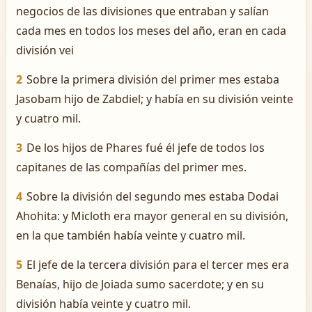
negocios de las divisiones que entraban y salían
cada mes en todos los meses del año, eran en cada
división vei
2
Sobre la primera división del primer mes estaba
Jasobam hijo de Zabdiel; y había en su división veinte
y cuatro mil.
3
De los hijos de Phares fué él jefe de todos los
capitanes de las compañías del primer mes.
4
Sobre la división del segundo mes estaba Dodai
Ahohita: y Micloth era mayor general en su división,
en la que también había veinte y cuatro mil.
5
El jefe de la tercera división para el tercer mes era
Benaías, hijo de Joiada sumo sacerdote; y en su
división había veinte y cuatro mil.