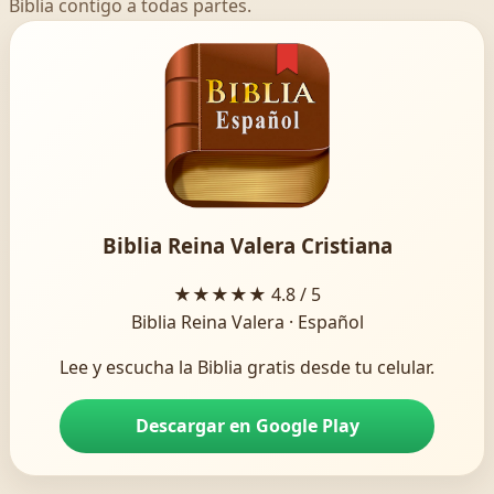
Biblia contigo a todas partes.
Biblia Reina Valera Cristiana
★★★★★
4.8 / 5
Biblia Reina Valera · Español
Lee y escucha la Biblia gratis desde tu celular.
Descargar en Google Play