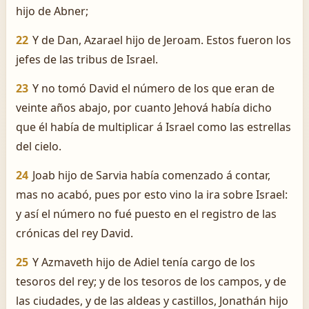
hijo de Abner;
22
Y de Dan, Azarael hijo de Jeroam. Estos fueron los
jefes de las tribus de Israel.
23
Y no tomó David el número de los que eran de
veinte años abajo, por cuanto Jehová había dicho
que él había de multiplicar á Israel como las estrellas
del cielo.
24
Joab hijo de Sarvia había comenzado á contar,
mas no acabó, pues por esto vino la ira sobre Israel:
y así el número no fué puesto en el registro de las
crónicas del rey David.
25
Y Azmaveth hijo de Adiel tenía cargo de los
tesoros del rey; y de los tesoros de los campos, y de
las ciudades, y de las aldeas y castillos, Jonathán hijo