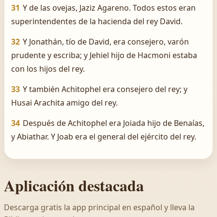
31
Y de las ovejas, Jaziz Agareno. Todos estos eran
superintendentes de la hacienda del rey David.
32
Y Jonathán, tío de David, era consejero, varón
prudente y escriba; y Jehiel hijo de Hacmoni estaba
con los hijos del rey.
33
Y también Achitophel era consejero del rey; y
Husai Arachita amigo del rey.
34
Después de Achitophel era Joiada hijo de Benaías,
y Abiathar. Y Joab era el general del ejército del rey.
Aplicación destacada
Descarga gratis la app principal en español y lleva la