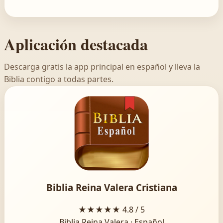
Aplicación destacada
Descarga gratis la app principal en español y lleva la
Biblia contigo a todas partes.
Biblia Reina Valera Cristiana
★★★★★
4.8 / 5
Biblia Reina Valera · Español