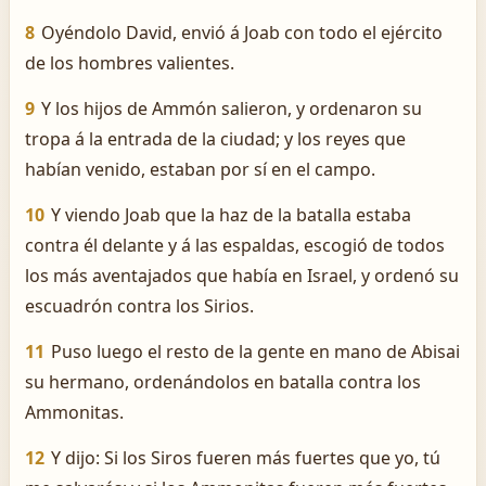
8
Oyéndolo David, envió á Joab con todo el ejército
de los hombres valientes.
9
Y los hijos de Ammón salieron, y ordenaron su
tropa á la entrada de la ciudad; y los reyes que
habían venido, estaban por sí en el campo.
10
Y viendo Joab que la haz de la batalla estaba
contra él delante y á las espaldas, escogió de todos
los más aventajados que había en Israel, y ordenó su
escuadrón contra los Sirios.
11
Puso luego el resto de la gente en mano de Abisai
su hermano, ordenándolos en batalla contra los
Ammonitas.
12
Y dijo: Si los Siros fueren más fuertes que yo, tú