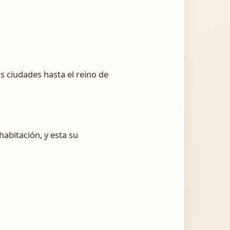
s ciudades hasta el reino de
habitación, y esta su