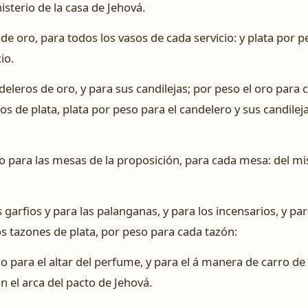
isterio de la casa de Jehová.
 de oro, para todos los vasos de cada servicio: y plata por 
io.
eleros de oro, y para sus candilejas; por peso el oro para 
ros de plata, plata por peso para el candelero y sus candilej
 para las mesas de la proposición, para cada mesa: del m
garfios y para las palanganas, y para los incensarios, y par
os tazones de plata, por peso para cada tazón:
 para el altar del perfume, y para el á manera de carro de
n el arca del pacto de Jehová.