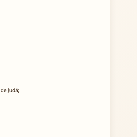
de Judá;