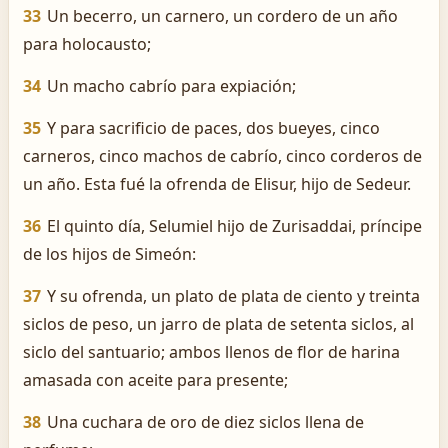
33
Un becerro, un carnero, un cordero de un año
para holocausto;
34
Un macho cabrío para expiación;
35
Y para sacrificio de paces, dos bueyes, cinco
carneros, cinco machos de cabrío, cinco corderos de
un año. Esta fué la ofrenda de Elisur, hijo de Sedeur.
36
El quinto día, Selumiel hijo de Zurisaddai, príncipe
de los hijos de Simeón:
37
Y su ofrenda, un plato de plata de ciento y treinta
siclos de peso, un jarro de plata de setenta siclos, al
siclo del santuario; ambos llenos de flor de harina
amasada con aceite para presente;
38
Una cuchara de oro de diez siclos llena de