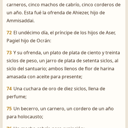
carneros, cinco machos de cabrío, cinco corderos de
un año. Esta fué la ofrenda de Ahiezer, hijo de
Ammisaddai.
72
El undécimo día, el príncipe de los hijos de Aser,
Pagiel hijo de Ocrán:
73
Y su ofrenda, un plato de plata de ciento y treinta
siclos de peso, un jarro de plata de setenta siclos, al
siclo del santuario; ambos llenos de flor de harina
amasada con aceite para presente;
74
Una cuchara de oro de diez siclos, llena de
perfume;
75
Un becerro, un carnero, un cordero de un año
para holocausto;