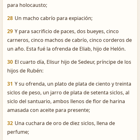
para holocausto;
28
Un macho cabrío para expiación;
29
Y para sacrificio de paces, dos bueyes, cinco
carneros, cinco machos de cabrío, cinco corderos de
un año. Esta fué la ofrenda de Eliab, hijo de Helón.
30
El cuarto día, Elisur hijo de Sedeur, príncipe de los
hijos de Rubén:
31
Y su ofrenda, un plato de plata de ciento y treinta
siclos de peso, un jarro de plata de setenta siclos, al
siclo del santuario, ambos llenos de flor de harina
amasada con aceite para presente;
32
Una cuchara de oro de diez siclos, llena de
perfume;