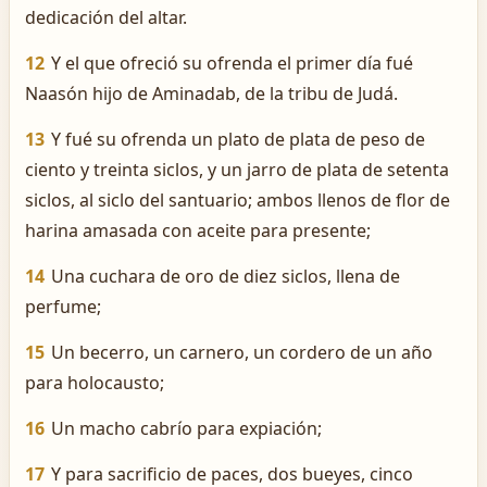
dedicación del altar.
12
Y el que ofreció su ofrenda el primer día fué
Naasón hijo de Aminadab, de la tribu de Judá.
13
Y fué su ofrenda un plato de plata de peso de
ciento y treinta siclos, y un jarro de plata de setenta
siclos, al siclo del santuario; ambos llenos de flor de
harina amasada con aceite para presente;
14
Una cuchara de oro de diez siclos, llena de
perfume;
15
Un becerro, un carnero, un cordero de un año
para holocausto;
16
Un macho cabrío para expiación;
17
Y para sacrificio de paces, dos bueyes, cinco