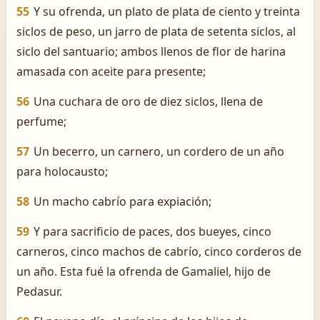
55
Y su ofrenda, un plato de plata de ciento y treinta
siclos de peso, un jarro de plata de setenta siclos, al
siclo del santuario; ambos llenos de flor de harina
amasada con aceite para presente;
56
Una cuchara de oro de diez siclos, llena de
perfume;
57
Un becerro, un carnero, un cordero de un año
para holocausto;
58
Un macho cabrío para expiación;
59
Y para sacrificio de paces, dos bueyes, cinco
carneros, cinco machos de cabrío, cinco corderos de
un año. Esta fué la ofrenda de Gamaliel, hijo de
Pedasur.