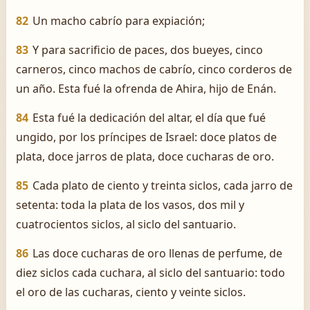
82
Un macho cabrío para expiación;
83
Y para sacrificio de paces, dos bueyes, cinco
carneros, cinco machos de cabrío, cinco corderos de
un año. Esta fué la ofrenda de Ahira, hijo de Enán.
84
Esta fué la dedicación del altar, el día que fué
ungido, por los príncipes de Israel: doce platos de
plata, doce jarros de plata, doce cucharas de oro.
85
Cada plato de ciento y treinta siclos, cada jarro de
setenta: toda la plata de los vasos, dos mil y
cuatrocientos siclos, al siclo del santuario.
86
Las doce cucharas de oro llenas de perfume, de
diez siclos cada cuchara, al siclo del santuario: todo
el oro de las cucharas, ciento y veinte siclos.