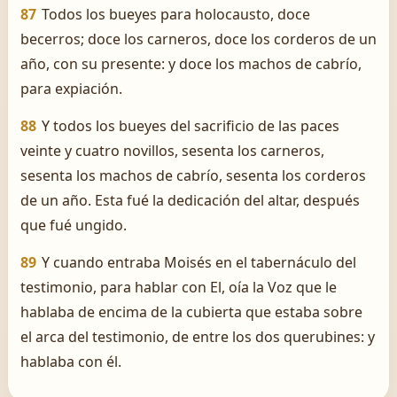
87
Todos los bueyes para holocausto, doce
becerros; doce los carneros, doce los corderos de un
año, con su presente: y doce los machos de cabrío,
para expiación.
88
Y todos los bueyes del sacrificio de las paces
veinte y cuatro novillos, sesenta los carneros,
sesenta los machos de cabrío, sesenta los corderos
de un año. Esta fué la dedicación del altar, después
que fué ungido.
89
Y cuando entraba Moisés en el tabernáculo del
testimonio, para hablar con El, oía la Voz que le
hablaba de encima de la cubierta que estaba sobre
el arca del testimonio, de entre los dos querubines: y
hablaba con él.