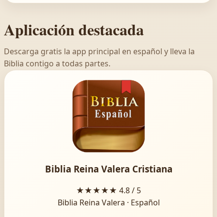
Aplicación destacada
Descarga gratis la app principal en español y lleva la
Biblia contigo a todas partes.
Biblia Reina Valera Cristiana
★★★★★
4.8 / 5
Biblia Reina Valera · Español