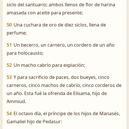
siclo del santuario; ambos llenos de flor de harina
amasada con aceite para presente;
50
Una cuchara de oro de diez siclos, llena de
perfume;
51
Un becerro, un carnero, un cordero de un año
para holocausto;
52
Un macho cabrío para expiación;
53
Y para sacrificio de paces, dos bueyes, cinco
carneros, cinco machos de cabrío, cinco corderos de
un año. Esta fué la ofrenda de Elisama, hijo de
Ammiud.
54
El octavo día, el príncipe de los hijos de Manasés,
Gamaliel hijo de Pedasur: