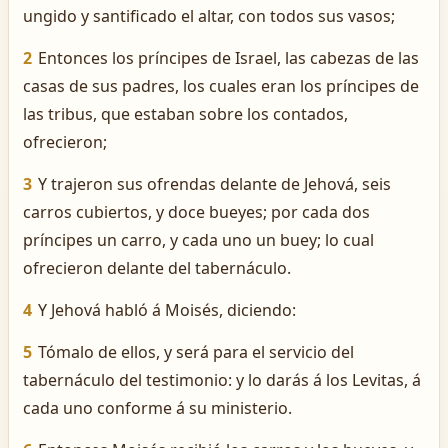
ungido y santificado el altar, con todos sus vasos;
2
Entonces los príncipes de Israel, las cabezas de las
casas de sus padres, los cuales eran los príncipes de
las tribus, que estaban sobre los contados,
ofrecieron;
3
Y trajeron sus ofrendas delante de Jehová, seis
carros cubiertos, y doce bueyes; por cada dos
príncipes un carro, y cada uno un buey; lo cual
ofrecieron delante del tabernáculo.
4
Y Jehová habló á Moisés, diciendo:
5
Tómalo de ellos, y será para el servicio del
tabernáculo del testimonio: y lo darás á los Levitas, á
cada uno conforme á su ministerio.