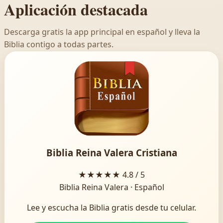
Aplicación destacada
Descarga gratis la app principal en español y lleva la
Biblia contigo a todas partes.
Biblia Reina Valera Cristiana
★★★★★
4.8 / 5
Biblia Reina Valera · Español
Lee y escucha la Biblia gratis desde tu celular.