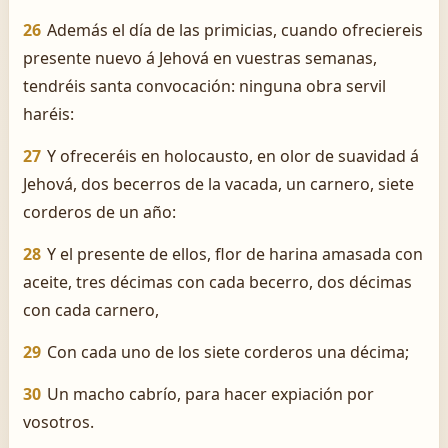
26
Además el día de las primicias, cuando ofreciereis
presente nuevo á Jehová en vuestras semanas,
tendréis santa convocación: ninguna obra servil
haréis:
27
Y ofreceréis en holocausto, en olor de suavidad á
Jehová, dos becerros de la vacada, un carnero, siete
corderos de un año:
28
Y el presente de ellos, flor de harina amasada con
aceite, tres décimas con cada becerro, dos décimas
con cada carnero,
29
Con cada uno de los siete corderos una décima;
30
Un macho cabrío, para hacer expiación por
vosotros.