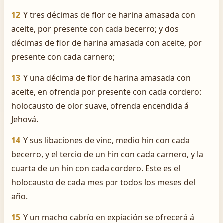
12
Y tres décimas de flor de harina amasada con
aceite, por presente con cada becerro; y dos
décimas de flor de harina amasada con aceite, por
presente con cada carnero;
13
Y una décima de flor de harina amasada con
aceite, en ofrenda por presente con cada cordero:
holocausto de olor suave, ofrenda encendida á
Jehová.
14
Y sus libaciones de vino, medio hin con cada
becerro, y el tercio de un hin con cada carnero, y la
cuarta de un hin con cada cordero. Este es el
holocausto de cada mes por todos los meses del
año.
15
Y un macho cabrío en expiación se ofrecerá á