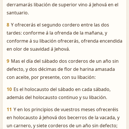
derramarás libación de superior vino á Jehová en el
santuario.
8
Y ofrecerás el segundo cordero entre las dos
tardes: conforme á la ofrenda de la mañana, y
conforme á su libación ofrecerás, ofrenda encendida
en olor de suavidad á Jehová.
9
Mas el día del sábado dos corderos de un año sin
defecto, y dos décimas de flor de harina amasada
con aceite, por presente, con su libación:
10
Es el holocausto del sábado en cada sábado,
además del holocausto continuo y su libación.
11
Y en los principios de vuestros meses ofreceréis
en holocausto á Jehová dos becerros de la vacada, y
un carnero, y siete corderos de un año sin defecto;