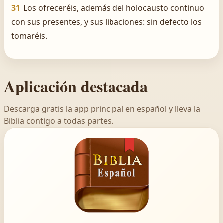
31
Los ofreceréis, además del holocausto continuo
con sus presentes, y sus libaciones: sin defecto los
tomaréis.
Aplicación destacada
Descarga gratis la app principal en español y lleva la
Biblia contigo a todas partes.