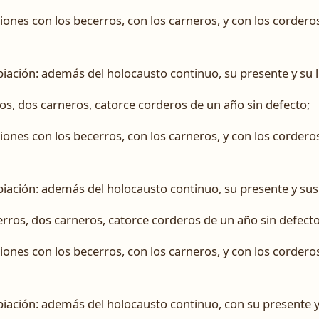
ciones con los becerros, con los carneros, y con los cordero
iación: además del holocausto continuo, su presente y su l
ros, dos carneros, catorce corderos de un año sin defecto;
ciones con los becerros, con los carneros, y con los cordero
iación: además del holocausto continuo, su presente y sus 
cerros, dos carneros, catorce corderos de un año sin defecto
ciones con los becerros, con los carneros, y con los cordero
iación: además del holocausto continuo, con su presente y 