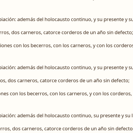
iación: además del holocausto continuo, y su presente y su
erros, dos carneros, catorce corderos de un año sin defecto;
ciones con los becerros, con los carneros, y con los cordero
iación: además del holocausto continuo, y su presente y su
rros, dos carneros, catorce corderos de un año sin defecto;
ones con los becerros, con los carneros, y con los corderos
iación: además del holocausto continuo, su presente y su l
erros, dos carneros, catorce corderos de un año sin defecto