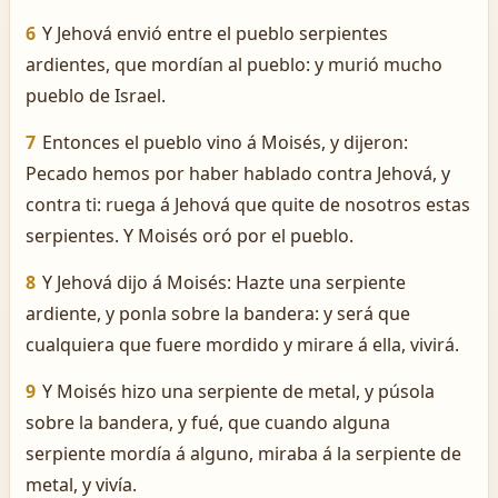
6
Y Jehová envió entre el pueblo serpientes
ardientes, que mordían al pueblo: y murió mucho
pueblo de Israel.
7
Entonces el pueblo vino á Moisés, y dijeron:
Pecado hemos por haber hablado contra Jehová, y
contra ti: ruega á Jehová que quite de nosotros estas
serpientes. Y Moisés oró por el pueblo.
8
Y Jehová dijo á Moisés: Hazte una serpiente
ardiente, y ponla sobre la bandera: y será que
cualquiera que fuere mordido y mirare á ella, vivirá.
9
Y Moisés hizo una serpiente de metal, y púsola
sobre la bandera, y fué, que cuando alguna
serpiente mordía á alguno, miraba á la serpiente de
metal, y vivía.