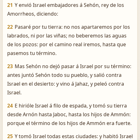
21
Y envió Israel embajadores á Sehón, rey de los
Amorrheos, diciendo:
22
Pasaré por tu tierra: no nos apartaremos por los
labrados, ni por las viñas; no beberemos las aguas
de los pozos: por el camino real iremos, hasta que
pasemos tu término.
23
Mas Sehón no dejó pasar á Israel por su término:
antes juntó Sehón todo su pueblo, y salió contra
Israel en el desierto: y vino á Jahaz, y peleó contra
Israel.
24
E hirióle Israel á filo de espada, y tomó su tierra
desde Arnón hasta Jaboc, hasta los hijos de Ammón:
porque el término de los hijos de Ammón era fuerte.
25
Y tomó Israel todas estas ciudades: y habitó Israel