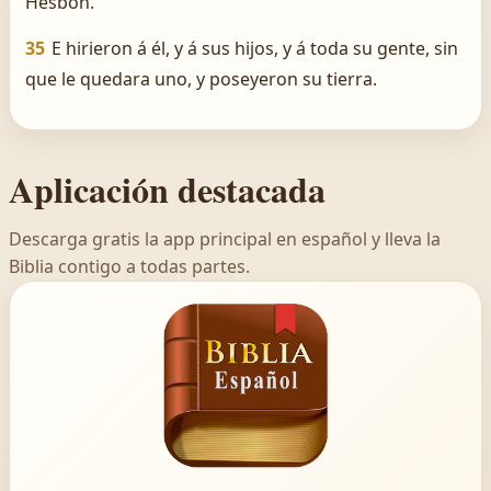
Hesbón.
35
E hirieron á él, y á sus hijos, y á toda su gente, sin
que le quedara uno, y poseyeron su tierra.
Aplicación destacada
Descarga gratis la app principal en español y lleva la
Biblia contigo a todas partes.