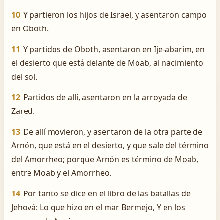
10
Y partieron los hijos de Israel, y asentaron campo
en Oboth.
11
Y partidos de Oboth, asentaron en Ije-abarim, en
el desierto que está delante de Moab, al nacimiento
del sol.
12
Partidos de allí, asentaron en la arroyada de
Zared.
13
De allí movieron, y asentaron de la otra parte de
Arnón, que está en el desierto, y que sale del término
del Amorrheo; porque Arnón es término de Moab,
entre Moab y el Amorrheo.
14
Por tanto se dice en el libro de las batallas de
Jehová: Lo que hizo en el mar Bermejo, Y en los