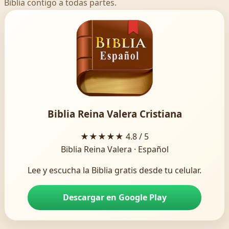
Biblia contigo a todas partes.
Biblia Reina Valera Cristiana
★★★★★
4.8 / 5
Biblia Reina Valera · Español
Lee y escucha la Biblia gratis desde tu celular.
Descargar en Google Play