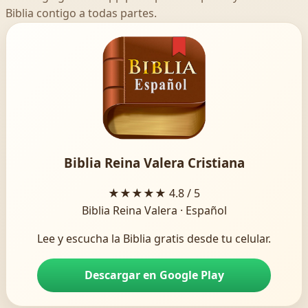
Biblia contigo a todas partes.
Biblia Reina Valera Cristiana
★★★★★
4.8 / 5
Biblia Reina Valera · Español
Lee y escucha la Biblia gratis desde tu celular.
Descargar en Google Play