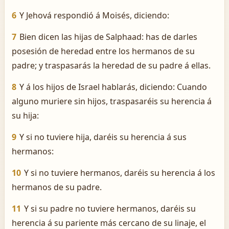
6
Y Jehová respondió á Moisés, diciendo:
7
Bien dicen las hijas de Salphaad: has de darles
posesión de heredad entre los hermanos de su
padre; y traspasarás la heredad de su padre á ellas.
8
Y á los hijos de Israel hablarás, diciendo: Cuando
alguno muriere sin hijos, traspasaréis su herencia á
su hija:
9
Y si no tuviere hija, daréis su herencia á sus
hermanos:
10
Y si no tuviere hermanos, daréis su herencia á los
hermanos de su padre.
11
Y si su padre no tuviere hermanos, daréis su
herencia á su pariente más cercano de su linaje, el