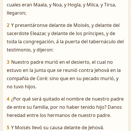
cuales eran Maala, y Noa, y Hogla, y Milca, y Tirsa,
llegaron;
2
Y presentáronse delante de Moisés, y delante del
sacerdote Eleazar, y delante de los príncipes, y de
toda la congregación, á la puerta del tabernáculo del
testimonio, y dijeron:
3
Nuestro padre murió en el desierto, el cual no
estuvo en la junta que se reunió contra Jehová en la
compañía de Coré: sino que en su pecado murió, y
no tuvo hijos.
4
¿Por qué será quitado el nombre de nuestro padre
de entre su familia, por no haber tenido hijo? Danos
heredad entre los hermanos de nuestro padre.
5
Y Moisés llevó su causa delante de Jehová.