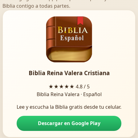
Biblia contigo a todas partes.
Biblia Reina Valera Cristiana
★★★★★
4.8 / 5
Biblia Reina Valera · Español
Lee y escucha la Biblia gratis desde tu celular.
Descargar en Google Play