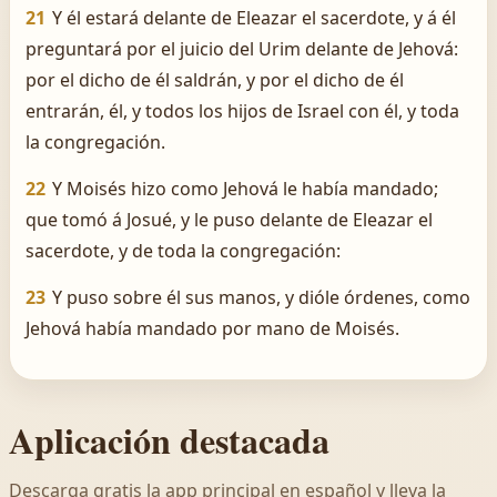
21
Y él estará delante de Eleazar el sacerdote, y á él
preguntará por el juicio del Urim delante de Jehová:
por el dicho de él saldrán, y por el dicho de él
entrarán, él, y todos los hijos de Israel con él, y toda
la congregación.
22
Y Moisés hizo como Jehová le había mandado;
que tomó á Josué, y le puso delante de Eleazar el
sacerdote, y de toda la congregación:
23
Y puso sobre él sus manos, y dióle órdenes, como
Jehová había mandado por mano de Moisés.
Aplicación destacada
Descarga gratis la app principal en español y lleva la