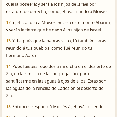
cual la poseerá: y será á los hijos de Israel por
estatuto de derecho, como Jehová mandó á Moisés.
12
Y Jehová dijo á Moisés: Sube á este monte Abarim,
y verás la tierra que he dado á los hijos de Israel.
13
Y después que la habrás visto, tú también serás
reunido á tus pueblos, como fué reunido tu
hermano Aarón:
14
Pues fuisteis rebeldes á mi dicho en el desierto de
Zin, en la rencilla de la congregación, para
santificarme en las aguas á ojos de ellos. Estas son
las aguas de la rencilla de Cades en el desierto de
Zin.
15
Entonces respondió Moisés á Jehová, diciendo: