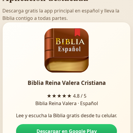
Descarga gratis la app principal en español y lleva la
Biblia contigo a todas partes.
Biblia Reina Valera Cristiana
★★★★★
4.8 / 5
Biblia Reina Valera · Español
Lee y escucha la Biblia gratis desde tu celular.
Descargar en Google Play