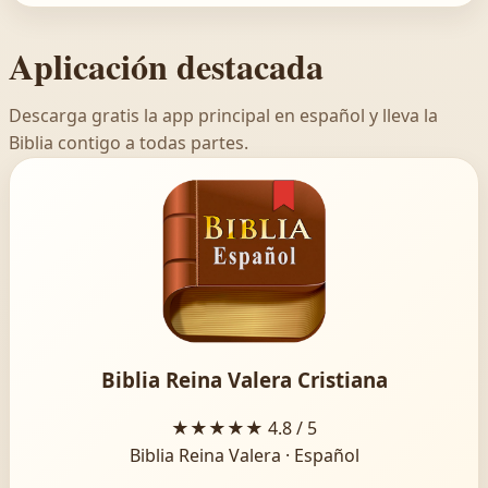
Aplicación destacada
Descarga gratis la app principal en español y lleva la
Biblia contigo a todas partes.
Biblia Reina Valera Cristiana
★★★★★
4.8 / 5
Biblia Reina Valera · Español