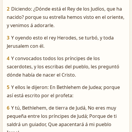
2
Diciendo: ¿Dónde está el Rey de los Judíos, que ha
nacido? porque su estrella hemos visto en el oriente,
y venimos á adorarle.
3
Y oyendo esto el rey Herodes, se turbó, y toda
Jerusalem con él.
4
Y convocados todos los príncipes de los
sacerdotes, y los escribas del pueblo, les preguntó
dónde había de nacer el Cristo.
5
Y ellos le dijeron: En Bethlehem de Judea; porque
así está escrito por el profeta:
6
Y tú, Bethlehem, de tierra de Judá, No eres muy
pequeña entre los príncipes de Judá; Porque de ti
saldrá un guiador, Que apacentará á mi pueblo