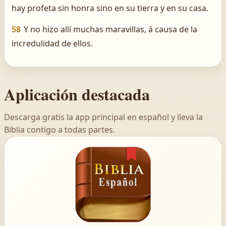
hay profeta sin honra sino en su tierra y en su casa.
58
Y no hizo allí muchas maravillas, á causa de la
incredulidad de ellos.
Aplicación destacada
Descarga gratis la app principal en español y lleva la
Biblia contigo a todas partes.