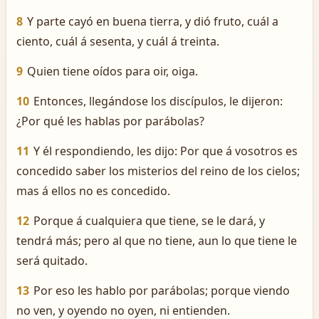
8
Y parte cayó en buena tierra, y dió fruto, cuál a
ciento, cuál á sesenta, y cuál á treinta.
9
Quien tiene oídos para oir, oiga.
10
Entonces, llegándose los discípulos, le dijeron:
¿Por qué les hablas por parábolas?
11
Y él respondiendo, les dijo: Por que á vosotros es
concedido saber los misterios del reino de los cielos;
mas á ellos no es concedido.
12
Porque á cualquiera que tiene, se le dará, y
tendrá más; pero al que no tiene, aun lo que tiene le
será quitado.
13
Por eso les hablo por parábolas; porque viendo
no ven, y oyendo no oyen, ni entienden.