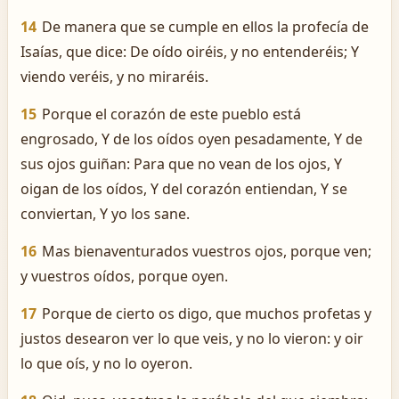
14
De manera que se cumple en ellos la profecía de
Isaías, que dice: De oído oiréis, y no entenderéis; Y
viendo veréis, y no miraréis.
15
Porque el corazón de este pueblo está
engrosado, Y de los oídos oyen pesadamente, Y de
sus ojos guiñan: Para que no vean de los ojos, Y
oigan de los oídos, Y del corazón entiendan, Y se
conviertan, Y yo los sane.
16
Mas bienaventurados vuestros ojos, porque ven;
y vuestros oídos, porque oyen.
17
Porque de cierto os digo, que muchos profetas y
justos desearon ver lo que veis, y no lo vieron: y oir
lo que oís, y no lo oyeron.