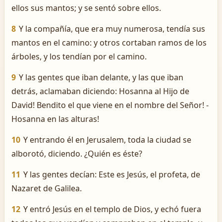
ellos sus mantos; y se sentó sobre ellos.
8
Y la compañía, que era muy numerosa, tendía sus
mantos en el camino: y otros cortaban ramos de los
árboles, y los tendían por el camino.
9
Y las gentes que iban delante, y las que iban
detrás, aclamaban diciendo: ­Hosanna al Hijo de
David! ­Bendito el que viene en el nombre del Señor! ­
Hosanna en las alturas!
10
Y entrando él en Jerusalem, toda la ciudad se
alborotó, diciendo. ¿Quién es éste?
11
Y las gentes decían: Este es Jesús, el profeta, de
Nazaret de Galilea.
12
Y entró Jesús en el templo de Dios, y echó fuera