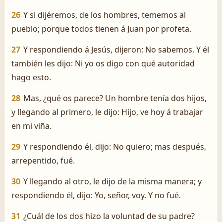
26
Y si dijéremos, de los hombres, tememos al
pueblo; porque todos tienen á Juan por profeta.
27
Y respondiendo á Jesús, dijeron: No sabemos. Y él
también les dijo: Ni yo os digo con qué autoridad
hago esto.
28
Mas, ¿qué os parece? Un hombre tenía dos hijos,
y llegando al primero, le dijo: Hijo, ve hoy á trabajar
en mi viña.
29
Y respondiendo él, dijo: No quiero; mas después,
arrepentido, fué.
30
Y llegando al otro, le dijo de la misma manera; y
respondiendo él, dijo: Yo, señor, voy. Y no fué.
31
¿Cuál de los dos hizo la voluntad de su padre?