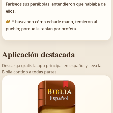
Fariseos sus parábolas, entendieron que hablaba de
ellos.
46
Y buscando cómo echarle mano, temieron al
pueblo; porque le tenían por profeta.
Aplicación destacada
Descarga gratis la app principal en español y lleva la
Biblia contigo a todas partes.