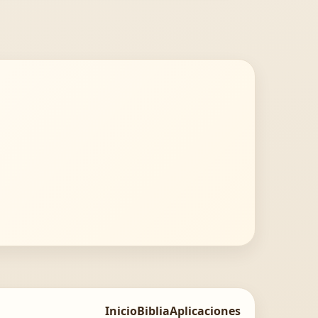
Inicio
Biblia
Aplicaciones