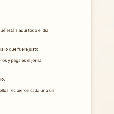
ué estáis aquí todo el día
is lo que fuere justo.
ros y págales el jornal,
io.
ellos recibieron cada uno un