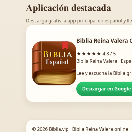
Aplicación destacada
Descarga gratis la app principal en español y lle
Biblia Reina Valera 
★★★★★
4.8 / 5
Biblia Reina Valera · Esp
Lee y escucha la Biblia gr
Descargar en Google
© 2026 Biblia.vip · Biblia Reina Valera online