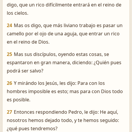
digo, que un rico difícilmente entrará en el reino de
los cielos.
24
Mas os digo, que más liviano trabajo es pasar un
camello por el ojo de una aguja, que entrar un rico
en el reino de Dios.
25
Mas sus discípulos, oyendo estas cosas, se
espantaron en gran manera, diciendo: ¿Quién pues
podrá ser salvo?
26
Y mirándo los Jesús, les dijo: Para con los
hombres imposible es esto; mas para con Dios todo
es posible.
27
Entonces respondiendo Pedro, le dijo: He aquí,
nosotros hemos dejado todo, y te hemos seguido:
¿qué pues tendremos?