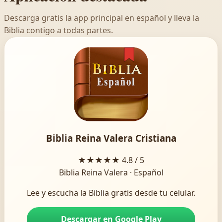
Descarga gratis la app principal en español y lleva la
Biblia contigo a todas partes.
Biblia Reina Valera Cristiana
★★★★★
4.8 / 5
Biblia Reina Valera · Español
Lee y escucha la Biblia gratis desde tu celular.
Descargar en Google Play