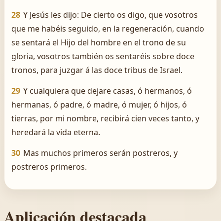
28
Y Jesús les dijo: De cierto os digo, que vosotros
que me habéis seguido, en la regeneración, cuando
se sentará el Hijo del hombre en el trono de su
gloria, vosotros también os sentaréis sobre doce
tronos, para juzgar á las doce tribus de Israel.
29
Y cualquiera que dejare casas, ó hermanos, ó
hermanas, ó padre, ó madre, ó mujer, ó hijos, ó
tierras, por mi nombre, recibirá cien veces tanto, y
heredará la vida eterna.
30
Mas muchos primeros serán postreros, y
postreros primeros.
Aplicación destacada