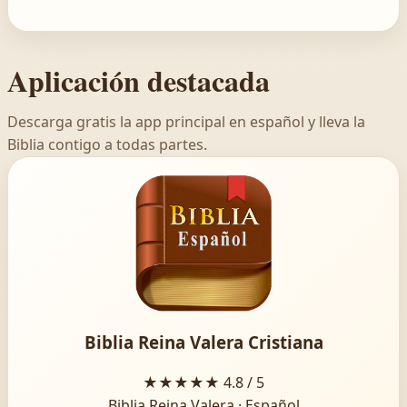
Aplicación destacada
Descarga gratis la app principal en español y lleva la
Biblia contigo a todas partes.
Biblia Reina Valera Cristiana
★★★★★
4.8 / 5
Biblia Reina Valera · Español