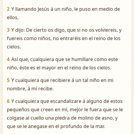
2
Y llamando Jesús á un niño, le puso en medio de
ellos,
3
Y dijo: De cierto os digo, que si no os volviereis, y
fuereis como niños, no entraréis en el reino de los
cielos.
4
Así que, cualquiera que se humillare como este
niño, éste es el mayor en el reino de los cielos.
5
Y cualquiera que recibiere á un tal niño en mi
nombre, á mí recibe.
6
Y cualquiera que escandalizare á alguno de estos
pequeños que creen en mí, mejor le fuera que se le
colgase al cuello una piedra de molino de asno, y
que se le anegase en el profundo de la mar.