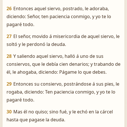
26
Entonces aquel siervo, postrado, le adoraba,
diciendo: Señor, ten paciencia conmigo, y yo te lo
pagaré todo.
27
El señor, movido á misericordia de aquel siervo, le
soltó y le perdonó la deuda.
28
Y saliendo aquel siervo, halló á uno de sus
consiervos, que le debía cien denarios; y trabando de
él, le ahogaba, diciendo: Págame lo que debes.
29
Entonces su consiervo, postrándose á sus pies, le
rogaba, diciendo: Ten paciencia conmigo, y yo te lo
pagaré todo.
30
Mas él no quiso; sino fué, y le echó en la cárcel
hasta que pagase la deuda.