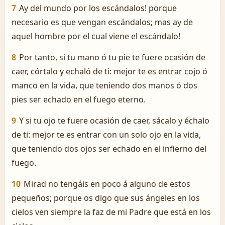
7
Ay del mundo por los escándalos! porque
necesario es que vengan escándalos; mas ­ay de
aquel hombre por el cual viene el escándalo!
8
Por tanto, si tu mano ó tu pie te fuere ocasión de
caer, córtalo y echaló de ti: mejor te es entrar cojo ó
manco en la vida, que teniendo dos manos ó dos
pies ser echado en el fuego eterno.
9
Y si tu ojo te fuere ocasión de caer, sácalo y échalo
de ti: mejor te es entrar con un solo ojo en la vida,
que teniendo dos ojos ser echado en el infierno del
fuego.
10
Mirad no tengáis en poco á alguno de estos
pequeños; porque os digo que sus ángeles en los
cielos ven siempre la faz de mi Padre que está en los