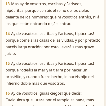
13
Mas ­ay de vosotros, escribas y Fariseos,
hipócritas! porque cerráis el reino de los cielos
delante de los hombres; que ni vosotros entráis, ni á
los que están entrando dejáis entrar.
14
Ay de vosotros, escribas y Fariseos, hipócritas!
porque coméis las casas de las viudas, y por pretexto
hacéis larga oración: por esto llevaréis mas grave
juicio.
15
Ay de vosotros, escribas y Fariseos, hipócritas!
porque rodeáis la mar y la tierra por hacer un
prosélito; y cuando fuere hecho, le hacéis hijo del
infierno doble más que vosotros.
16
Ay de vosotros, guías ciegos! que decís:
Cualquiera que jurare por el templo es nada; mas