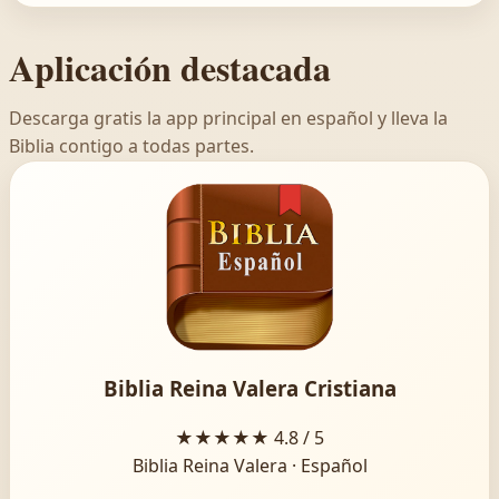
Aplicación destacada
Descarga gratis la app principal en español y lleva la
Biblia contigo a todas partes.
Biblia Reina Valera Cristiana
★★★★★
4.8 / 5
Biblia Reina Valera · Español