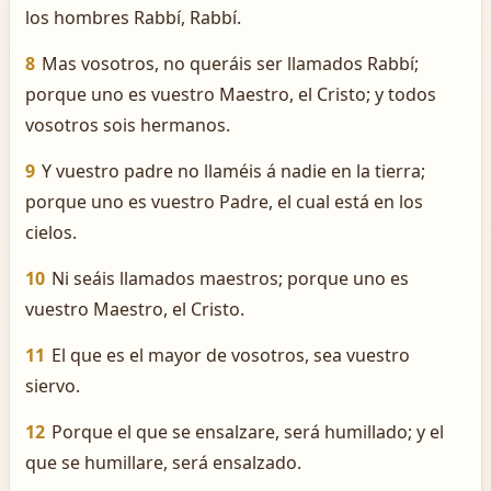
los hombres Rabbí, Rabbí.
8
Mas vosotros, no queráis ser llamados Rabbí;
porque uno es vuestro Maestro, el Cristo; y todos
vosotros sois hermanos.
9
Y vuestro padre no llaméis á nadie en la tierra;
porque uno es vuestro Padre, el cual está en los
cielos.
10
Ni seáis llamados maestros; porque uno es
vuestro Maestro, el Cristo.
11
El que es el mayor de vosotros, sea vuestro
siervo.
12
Porque el que se ensalzare, será humillado; y el
que se humillare, será ensalzado.