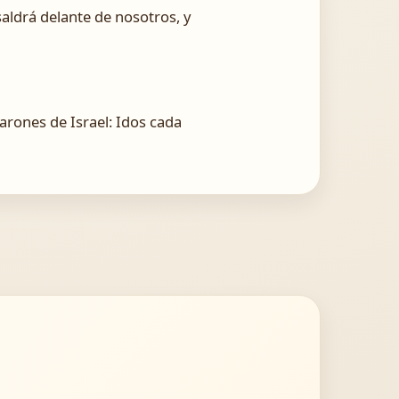
aldrá delante de nosotros, y
varones de Israel: Idos cada