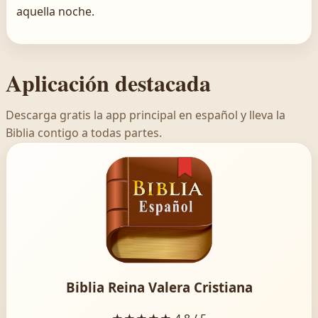
aquella noche.
Aplicación destacada
Descarga gratis la app principal en español y lleva la
Biblia contigo a todas partes.
Biblia Reina Valera Cristiana