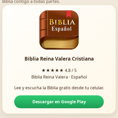
Biblia contigo a todas partes.
Biblia Reina Valera Cristiana
★★★★★
4.8 / 5
Biblia Reina Valera · Español
Lee y escucha la Biblia gratis desde tu celular.
Descargar en Google Play