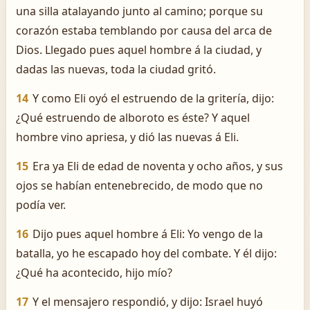
una silla atalayando junto al camino; porque su
corazón estaba temblando por causa del arca de
Dios. Llegado pues aquel hombre á la ciudad, y
dadas las nuevas, toda la ciudad gritó.
14
Y como Eli oyó el estruendo de la gritería, dijo:
¿Qué estruendo de alboroto es éste? Y aquel
hombre vino apriesa, y dió las nuevas á Eli.
15
Era ya Eli de edad de noventa y ocho años, y sus
ojos se habían entenebrecido, de modo que no
podía ver.
16
Dijo pues aquel hombre á Eli: Yo vengo de la
batalla, yo he escapado hoy del combate. Y él dijo:
¿Qué ha acontecido, hijo mío?
17
Y el mensajero respondió, y dijo: Israel huyó