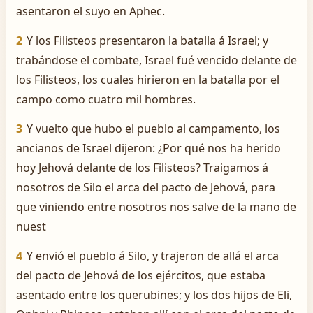
asentaron el suyo en Aphec.
2
Y los Filisteos presentaron la batalla á Israel; y
trabándose el combate, Israel fué vencido delante de
los Filisteos, los cuales hirieron en la batalla por el
campo como cuatro mil hombres.
3
Y vuelto que hubo el pueblo al campamento, los
ancianos de Israel dijeron: ¿Por qué nos ha herido
hoy Jehová delante de los Filisteos? Traigamos á
nosotros de Silo el arca del pacto de Jehová, para
que viniendo entre nosotros nos salve de la mano de
nuest
4
Y envió el pueblo á Silo, y trajeron de allá el arca
del pacto de Jehová de los ejércitos, que estaba
asentado entre los querubines; y los dos hijos de Eli,