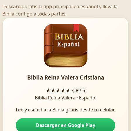
Descarga gratis la app principal en español y lleva la
Biblia contigo a todas partes.
Biblia Reina Valera Cristiana
★★★★★
4.8 / 5
Biblia Reina Valera · Español
Lee y escucha la Biblia gratis desde tu celular.
Descargar en Google Play