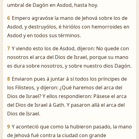
umbral de Dagón en Asdod, hasta hoy.
6
Empero agravóse la mano de Jehová sobre los de
Asdod, y destruyólos, é hiriólos con hemorroides en
Asdod y en todos sus términos.
7
Y viendo esto los de Asdod, dijeron: No quede con
nosotros el arca del Dios de Israel, porque su mano
es dura sobre nosotros, y sobre nuestro dios Dagón.
8
Enviaron pues á juntar á sí todos los príncipes de
los Filisteos, y dijeron: ¿Qué haremos del arca del
Dios de Israel? Y ellos respondieron: Pásese el arca
del Dios de Israel á Gath. Y pasaron allá el arca del
Dios de Israel.
9
Y aconteció que como la hubieron pasado, la mano
de Jehová fué contra la ciudad con grande