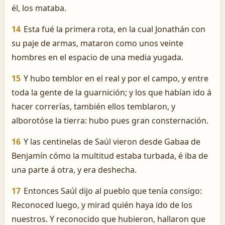
él, los mataba.
14
Esta fué la primera rota, en la cual Jonathán con
su paje de armas, mataron como unos veinte
hombres en el espacio de una media yugada.
15
Y hubo temblor en el real y por el campo, y entre
toda la gente de la guarnición; y los que habían ido á
hacer correrías, también ellos temblaron, y
alborotóse la tierra: hubo pues gran consternación.
16
Y las centinelas de Saúl vieron desde Gabaa de
Benjamín cómo la multitud estaba turbada, é iba de
una parte á otra, y era deshecha.
17
Entonces Saúl dijo al pueblo que tenía consigo:
Reconoced luego, y mirad quién haya ido de los
nuestros. Y reconocido que hubieron, hallaron que