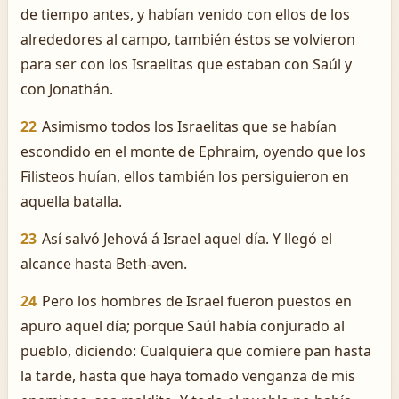
de tiempo antes, y habían venido con ellos de los
alrededores al campo, también éstos se volvieron
para ser con los Israelitas que estaban con Saúl y
con Jonathán.
22
Asimismo todos los Israelitas que se habían
escondido en el monte de Ephraim, oyendo que los
Filisteos huían, ellos también los persiguieron en
aquella batalla.
23
Así salvó Jehová á Israel aquel día. Y llegó el
alcance hasta Beth-aven.
24
Pero los hombres de Israel fueron puestos en
apuro aquel día; porque Saúl había conjurado al
pueblo, diciendo: Cualquiera que comiere pan hasta
la tarde, hasta que haya tomado venganza de mis