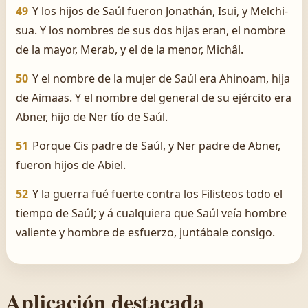
49
Y los hijos de Saúl fueron Jonathán, Isui, y Melchi-
sua. Y los nombres de sus dos hijas eran, el nombre
de la mayor, Merab, y el de la menor, Michâl.
50
Y el nombre de la mujer de Saúl era Ahinoam, hija
de Aimaas. Y el nombre del general de su ejército era
Abner, hijo de Ner tío de Saúl.
51
Porque Cis padre de Saúl, y Ner padre de Abner,
fueron hijos de Abiel.
52
Y la guerra fué fuerte contra los Filisteos todo el
tiempo de Saúl; y á cualquiera que Saúl veía hombre
valiente y hombre de esfuerzo, juntábale consigo.
Aplicación destacada