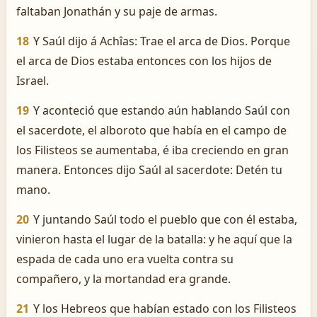
faltaban Jonathán y su paje de armas.
18
Y Saúl dijo á Achîas: Trae el arca de Dios. Porque
el arca de Dios estaba entonces con los hijos de
Israel.
19
Y aconteció que estando aún hablando Saúl con
el sacerdote, el alboroto que había en el campo de
los Filisteos se aumentaba, é iba creciendo en gran
manera. Entonces dijo Saúl al sacerdote: Detén tu
mano.
20
Y juntando Saúl todo el pueblo que con él estaba,
vinieron hasta el lugar de la batalla: y he aquí que la
espada de cada uno era vuelta contra su
compañero, y la mortandad era grande.
21
Y los Hebreos que habían estado con los Filisteos