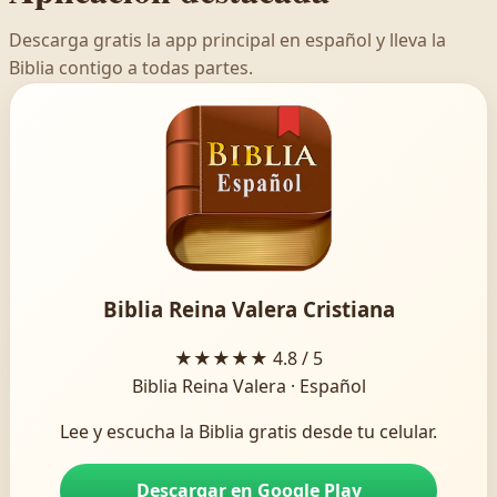
Descarga gratis la app principal en español y lleva la
Biblia contigo a todas partes.
Biblia Reina Valera Cristiana
★★★★★
4.8 / 5
Biblia Reina Valera · Español
Lee y escucha la Biblia gratis desde tu celular.
Descargar en Google Play