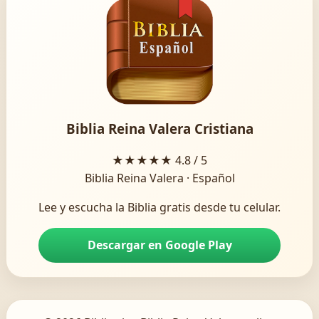
Biblia Reina Valera Cristiana
★★★★★
4.8 / 5
Biblia Reina Valera · Español
Lee y escucha la Biblia gratis desde tu celular.
Descargar en Google Play