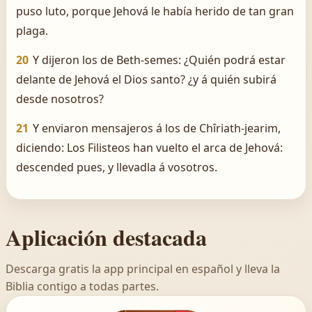
puso luto, porque Jehová le había herido de tan gran
plaga.
20
Y dijeron los de Beth-semes: ¿Quién podrá estar
delante de Jehová el Dios santo? ¿y á quién subirá
desde nosotros?
21
Y enviaron mensajeros á los de Chîriath-jearim,
diciendo: Los Filisteos han vuelto el arca de Jehová:
descended pues, y llevadla á vosotros.
Aplicación destacada
Descarga gratis la app principal en español y lleva la
Biblia contigo a todas partes.