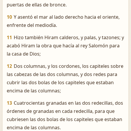
puertas de ellas de bronce.
10
Y asentó el mar al lado derecho hacia el oriente,
enfrente del mediodía.
11
Hizo también Hiram calderos, y palas, y tazones; y
acabó Hiram la obra que hacía al rey Salomón para
la casa de Dios;
12
Dos columnas, y los cordones, los capiteles sobre
las cabezas de las dos columnas, y dos redes para
cubrir las dos bolas de los capiteles que estaban
encima de las columnas;
13
Cuatrocientas granadas en las dos redecillas, dos
órdenes de granadas en cada redecilla, para que
cubriesen las dos bolas de los capiteles que estaban
encima de las columnas.