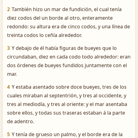
2
También hizo un mar de fundición, el cual tenía
diez codos del un borde al otro, enteramente
redondo: su altura era de cinco codos, y una línea de
treinta codos lo ceñía alrededor.
3
Y debajo de él había figuras de bueyes que lo
circundaban, diez en cada codo todo alrededor: eran
dos órdenes de bueyes fundidos juntamente con el
mar.
4
Y estaba asentado sobre doce bueyes, tres de los
cuales miraban al septentrión, y tres al occidente, y
tres al mediodía, y tres al oriente: y el mar asentaba
sobre ellos, y todas sus traseras estaban á la parte
de adentro.
5
Y tenía de grueso un palmo, y el borde era de la