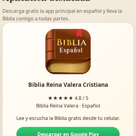
Descarga gratis la app principal en español y lleva la
Biblia contigo a todas partes.
Biblia Reina Valera Cristiana
★★★★★
4.8 / 5
Biblia Reina Valera · Español
Lee y escucha la Biblia gratis desde tu celular.
Descargar en Google Play