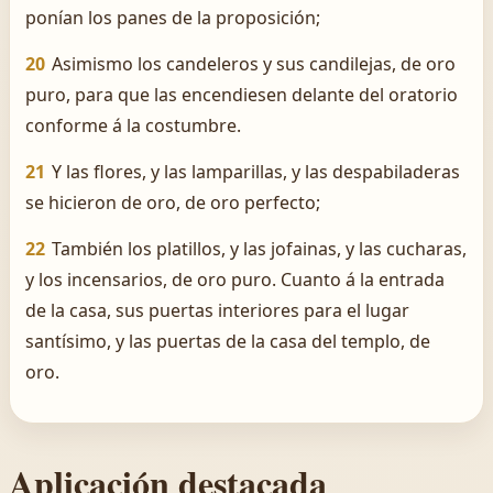
ponían los panes de la proposición;
20
Asimismo los candeleros y sus candilejas, de oro
puro, para que las encendiesen delante del oratorio
conforme á la costumbre.
21
Y las flores, y las lamparillas, y las despabiladeras
se hicieron de oro, de oro perfecto;
22
También los platillos, y las jofainas, y las cucharas,
y los incensarios, de oro puro. Cuanto á la entrada
de la casa, sus puertas interiores para el lugar
santísimo, y las puertas de la casa del templo, de
oro.
Aplicación destacada