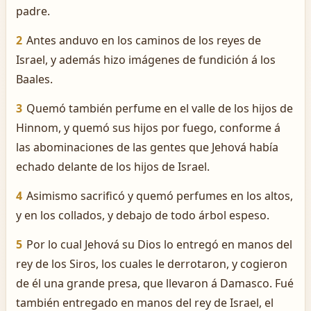
padre.
2
Antes anduvo en los caminos de los reyes de
Israel, y además hizo imágenes de fundición á los
Baales.
3
Quemó también perfume en el valle de los hijos de
Hinnom, y quemó sus hijos por fuego, conforme á
las abominaciones de las gentes que Jehová había
echado delante de los hijos de Israel.
4
Asimismo sacrificó y quemó perfumes en los altos,
y en los collados, y debajo de todo árbol espeso.
5
Por lo cual Jehová su Dios lo entregó en manos del
rey de los Siros, los cuales le derrotaron, y cogieron
de él una grande presa, que llevaron á Damasco. Fué
también entregado en manos del rey de Israel, el