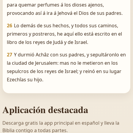
para quemar perfumes á los dioses ajenos,
provocando así á ira á Jehová el Dios de sus padres.
26
Lo demás de sus hechos, y todos sus caminos,
primeros y postreros, he aquí ello está escrito en el
libro de los reyes de Judá y de Israel.
27
Y durmió Achâz con sus padres, y sepultáronlo en
la ciudad de Jerusalem: mas no le metieron en los
sepulcros de los reyes de Israel; y reinó en su lugar
Ezechîas su hijo.
Aplicación destacada
Descarga gratis la app principal en español y lleva la
Biblia contigo a todas partes.