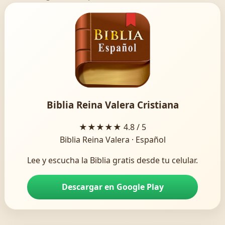
Biblia Reina Valera Cristiana
★★★★★
4.8 / 5
Biblia Reina Valera · Español
Lee y escucha la Biblia gratis desde tu celular.
Descargar en Google Play