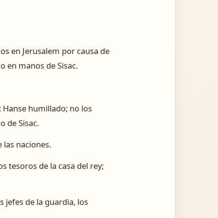
dos en Jerusalem por causa de
ado en manos de Sisac.
: Hanse humillado; no los
o de Sisac.
 las naciones.
s tesoros de la casa del rey;
 jefes de la guardia, los