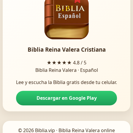
Biblia Reina Valera Cristiana
★★★★★
4.8 / 5
Biblia Reina Valera · Español
Lee y escucha la Biblia gratis desde tu celular.
Descargar en Google Play
© 2026 Biblia.vip · Biblia Reina Valera online