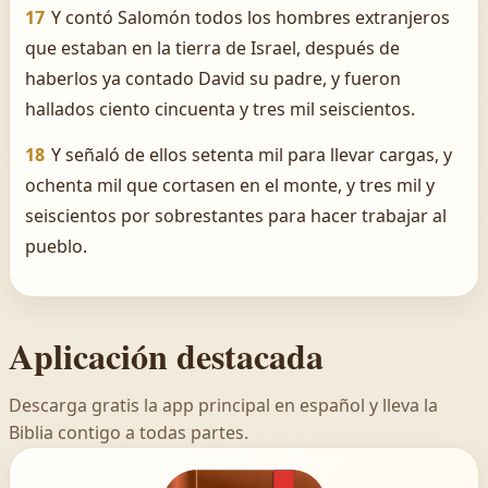
17
Y contó Salomón todos los hombres extranjeros
que estaban en la tierra de Israel, después de
haberlos ya contado David su padre, y fueron
hallados ciento cincuenta y tres mil seiscientos.
18
Y señaló de ellos setenta mil para llevar cargas, y
ochenta mil que cortasen en el monte, y tres mil y
seiscientos por sobrestantes para hacer trabajar al
pueblo.
Aplicación destacada
Descarga gratis la app principal en español y lleva la
Biblia contigo a todas partes.