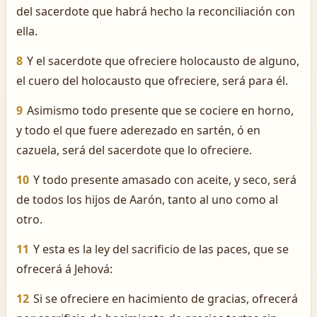
del sacerdote que habrá hecho la reconciliación con
ella.
8
Y el sacerdote que ofreciere holocausto de alguno,
el cuero del holocausto que ofreciere, será para él.
9
Asimismo todo presente que se cociere en horno,
y todo el que fuere aderezado en sartén, ó en
cazuela, será del sacerdote que lo ofreciere.
10
Y todo presente amasado con aceite, y seco, será
de todos los hijos de Aarón, tanto al uno como al
otro.
11
Y esta es la ley del sacrificio de las paces, que se
ofrecerá á Jehová:
12
Si se ofreciere en hacimiento de gracias, ofrecerá