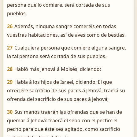
persona que lo comiere, será cortada de sus
pueblos.
26
Además, ninguna sangre comeréis en todas
vuestras habitaciones, así de aves como de bestias.
27
Cualquiera persona que comiere alguna sangre,
la tal persona será cortada de sus pueblos.
28
Habló más Jehová á Moisés, diciendo:
29
Habla á los hijos de Israel, diciendo: El que
ofreciere sacrificio de sus paces á Jehová, traerá su
ofrenda del sacrificio de sus paces á Jehová;
30
Sus manos traerán las ofrendas que se han de
quemar á Jehová: traerá el sebo con el pecho: el
pecho para que éste sea agitado, como sacrificio