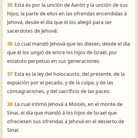
35
Esta es por la unción de Aarón y la unción de sus
hijos, la parte de ellos en las ofrendas encendidas á
Jehová, desde el día que él los allegó para ser
sacerdotes de Jehová:
36
Lo cual mandó Jehová que les diesen, desde el día
que él los ungió de entre los hijos de Israel, por
estatuto perpetuo en sus generaciones.
37
Esta es la ley del holocausto, del presente, de la
expiación por el pecado, y de la culpa, y de las
consagraciones, y del sacrificio de las paces:
38
La cual intimó Jehová á Moisés, en el monte de
Sinaí, el día que mandó á los hijos de Israel que
ofreciesen sus ofrendas á Jehová en el desierto de
Sinaí.