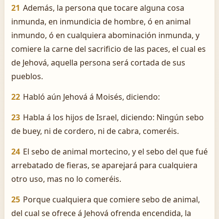
21
Además, la persona que tocare alguna cosa
inmunda, en inmundicia de hombre, ó en animal
inmundo, ó en cualquiera abominación inmunda, y
comiere la carne del sacrificio de las paces, el cual es
de Jehová, aquella persona será cortada de sus
pueblos.
22
Habló aún Jehová á Moisés, diciendo:
23
Habla á los hijos de Israel, diciendo: Ningún sebo
de buey, ni de cordero, ni de cabra, comeréis.
24
El sebo de animal mortecino, y el sebo del que fué
arrebatado de fieras, se aparejará para cualquiera
otro uso, mas no lo comeréis.
25
Porque cualquiera que comiere sebo de animal,
del cual se ofrece á Jehová ofrenda encendida, la