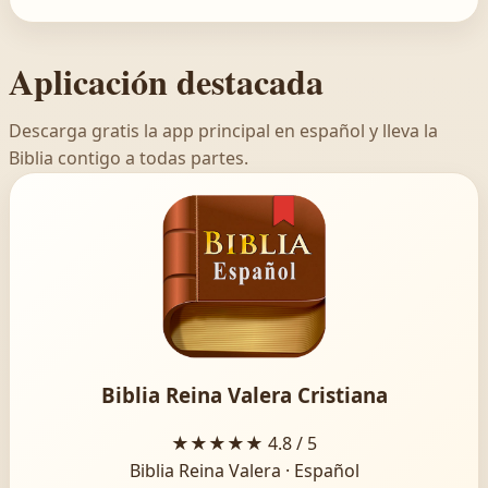
Aplicación destacada
Descarga gratis la app principal en español y lleva la
Biblia contigo a todas partes.
Biblia Reina Valera Cristiana
★★★★★
4.8 / 5
Biblia Reina Valera · Español