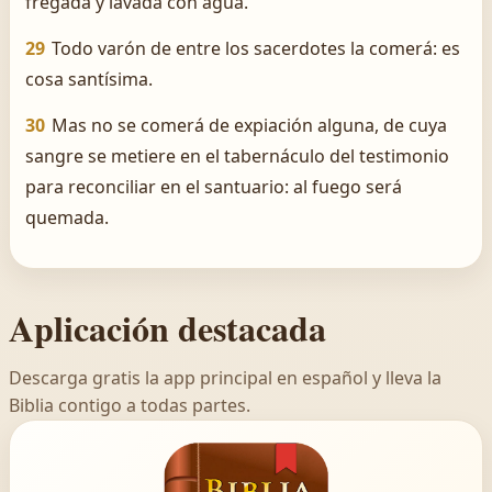
fregada y lavada con agua.
29
Todo varón de entre los sacerdotes la comerá: es
cosa santísima.
30
Mas no se comerá de expiación alguna, de cuya
sangre se metiere en el tabernáculo del testimonio
para reconciliar en el santuario: al fuego será
quemada.
Aplicación destacada
Descarga gratis la app principal en español y lleva la
Biblia contigo a todas partes.