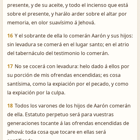
presente, y de su aceite, y todo el incienso que está
sobre el presente, y harálo arder sobre el altar por
memoria, en olor suavísimo á Jehová.
16
Y el sobrante de ella lo comerán Aarón y sus hijos:
sin levadura se comerá en el lugar santo; en el atrio
del tabernáculo del testimonio lo comerán.
17
No se cocerá con levadura: helo dado á ellos por
su porción de mis ofrendas encendidas; es cosa
santísima, como la expiación por el pecado, y como
la expiación por la culpa.
18
Todos los varones de los hijos de Aarón comerán
de ella. Estatuto perpetuo será para vuestras
generaciones tocante á las ofrendas encendidas de
Jehová: toda cosa que tocare en ellas será