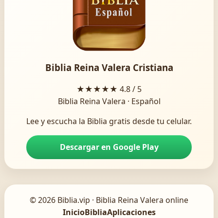
Biblia Reina Valera Cristiana
★★★★★
4.8 / 5
Biblia Reina Valera · Español
Lee y escucha la Biblia gratis desde tu celular.
Descargar en Google Play
© 2026 Biblia.vip · Biblia Reina Valera online
Inicio
Biblia
Aplicaciones