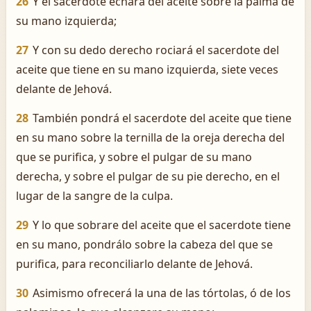
26
Y el sacerdote echará del aceite sobre la palma de
su mano izquierda;
27
Y con su dedo derecho rociará el sacerdote del
aceite que tiene en su mano izquierda, siete veces
delante de Jehová.
28
También pondrá el sacerdote del aceite que tiene
en su mano sobre la ternilla de la oreja derecha del
que se purifica, y sobre el pulgar de su mano
derecha, y sobre el pulgar de su pie derecho, en el
lugar de la sangre de la culpa.
29
Y lo que sobrare del aceite que el sacerdote tiene
en su mano, pondrálo sobre la cabeza del que se
purifica, para reconciliarlo delante de Jehová.
30
Asimismo ofrecerá la una de las tórtolas, ó de los