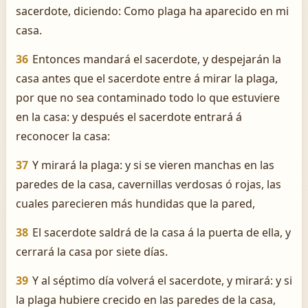
sacerdote, diciendo: Como plaga ha aparecido en mi
casa.
36
Entonces mandará el sacerdote, y despejarán la
casa antes que el sacerdote entre á mirar la plaga,
por que no sea contaminado todo lo que estuviere
en la casa: y después el sacerdote entrará á
reconocer la casa:
37
Y mirará la plaga: y si se vieren manchas en las
paredes de la casa, cavernillas verdosas ó rojas, las
cuales parecieren más hundidas que la pared,
38
El sacerdote saldrá de la casa á la puerta de ella, y
cerrará la casa por siete días.
39
Y al séptimo día volverá el sacerdote, y mirará: y si
la plaga hubiere crecido en las paredes de la casa,