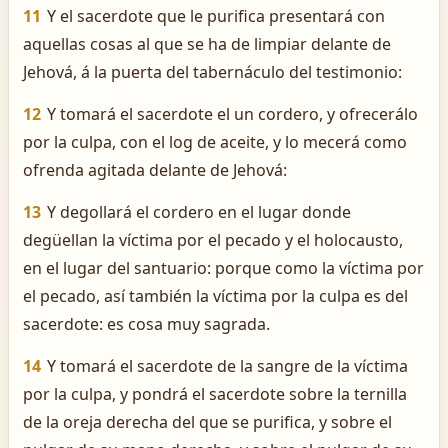
11
Y el sacerdote que le purifica presentará con
aquellas cosas al que se ha de limpiar delante de
Jehová, á la puerta del tabernáculo del testimonio:
12
Y tomará el sacerdote el un cordero, y ofrecerálo
por la culpa, con el log de aceite, y lo mecerá como
ofrenda agitada delante de Jehová:
13
Y degollará el cordero en el lugar donde
degüellan la víctima por el pecado y el holocausto,
en el lugar del santuario: porque como la víctima por
el pecado, así también la víctima por la culpa es del
sacerdote: es cosa muy sagrada.
14
Y tomará el sacerdote de la sangre de la víctima
por la culpa, y pondrá el sacerdote sobre la ternilla
de la oreja derecha del que se purifica, y sobre el