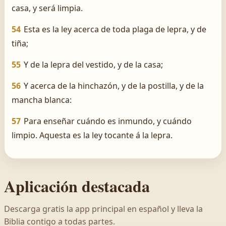
casa, y será limpia.
54
Esta es la ley acerca de toda plaga de lepra, y de
tiña;
55
Y de la lepra del vestido, y de la casa;
56
Y acerca de la hinchazón, y de la postilla, y de la
mancha blanca:
57
Para enseñar cuándo es inmundo, y cuándo
limpio. Aquesta es la ley tocante á la lepra.
Aplicación destacada
Descarga gratis la app principal en español y lleva la
Biblia contigo a todas partes.