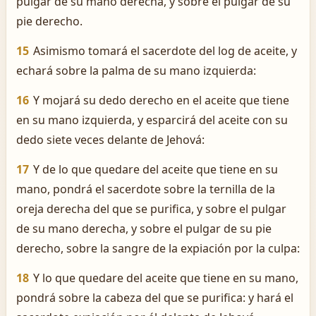
pulgar de su mano derecha, y sobre el pulgar de su
pie derecho.
15
Asimismo tomará el sacerdote del log de aceite, y
echará sobre la palma de su mano izquierda:
16
Y mojará su dedo derecho en el aceite que tiene
en su mano izquierda, y esparcirá del aceite con su
dedo siete veces delante de Jehová:
17
Y de lo que quedare del aceite que tiene en su
mano, pondrá el sacerdote sobre la ternilla de la
oreja derecha del que se purifica, y sobre el pulgar
de su mano derecha, y sobre el pulgar de su pie
derecho, sobre la sangre de la expiación por la culpa:
18
Y lo que quedare del aceite que tiene en su mano,
pondrá sobre la cabeza del que se purifica: y hará el