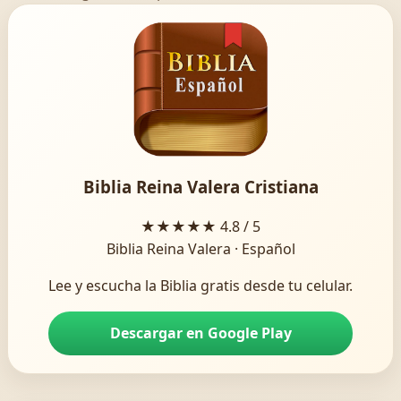
Biblia Reina Valera Cristiana
★★★★★
4.8 / 5
Biblia Reina Valera · Español
Lee y escucha la Biblia gratis desde tu celular.
Descargar en Google Play