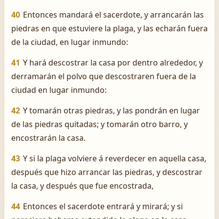
40
Entonces mandará el sacerdote, y arrancarán las
piedras en que estuviere la plaga, y las echarán fuera
de la ciudad, en lugar inmundo:
41
Y hará descostrar la casa por dentro alrededor, y
derramarán el polvo que descostraren fuera de la
ciudad en lugar inmundo:
42
Y tomarán otras piedras, y las pondrán en lugar
de las piedras quitadas; y tomarán otro barro, y
encostrarán la casa.
43
Y si la plaga volviere á reverdecer en aquella casa,
después que hizo arrancar las piedras, y descostrar
la casa, y después que fue encostrada,
44
Entonces el sacerdote entrará y mirará; y si