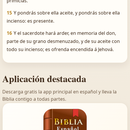
primicias.
15
Y pondrás sobre ella aceite, y pondrás sobre ella
incienso: es presente.
16
Y el sacerdote hará arder, en memoria del don,
parte de su grano desmenuzado, y de su aceite con
todo su incienso; es ofrenda encendida á Jehová.
Aplicación destacada
Descarga gratis la app principal en español y lleva la
Biblia contigo a todas partes.