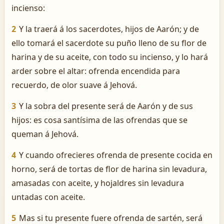
incienso:
2
Y la traerá á los sacerdotes, hijos de Aarón; y de
ello tomará el sacerdote su puño lleno de su flor de
harina y de su aceite, con todo su incienso, y lo hará
arder sobre el altar: ofrenda encendida para
recuerdo, de olor suave á Jehová.
3
Y la sobra del presente será de Aarón y de sus
hijos: es cosa santísima de las ofrendas que se
queman á Jehová.
4
Y cuando ofrecieres ofrenda de presente cocida en
horno, será de tortas de flor de harina sin levadura,
amasadas con aceite, y hojaldres sin levadura
untadas con aceite.
5
Mas si tu presente fuere ofrenda de sartén, será