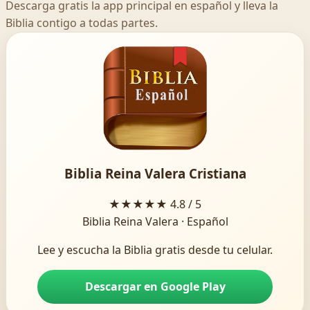
Descarga gratis la app principal en español y lleva la
Biblia contigo a todas partes.
Biblia Reina Valera Cristiana
★★★★★
4.8 / 5
Biblia Reina Valera · Español
Lee y escucha la Biblia gratis desde tu celular.
Descargar en Google Play