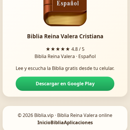
Biblia Reina Valera Cristiana
★★★★★
4.8 / 5
Biblia Reina Valera · Español
Lee y escucha la Biblia gratis desde tu celular.
Descargar en Google Play
© 2026 Biblia.vip · Biblia Reina Valera online
Inicio
Biblia
Aplicaciones