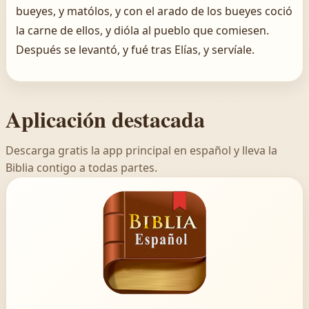
bueyes, y matólos, y con el arado de los bueyes coció
la carne de ellos, y dióla al pueblo que comiesen.
Después se levantó, y fué tras Elías, y servíale.
Aplicación destacada
Descarga gratis la app principal en español y lleva la
Biblia contigo a todas partes.