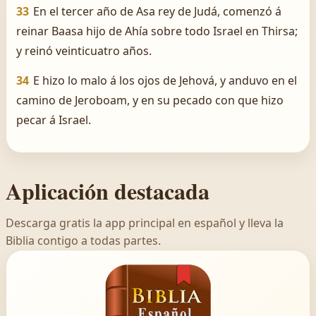
33
En el tercer año de Asa rey de Judá, comenzó á
reinar Baasa hijo de Ahía sobre todo Israel en Thirsa;
y reinó veinticuatro años.
34
E hizo lo malo á los ojos de Jehová, y anduvo en el
camino de Jeroboam, y en su pecado con que hizo
pecar á Israel.
Aplicación destacada
Descarga gratis la app principal en español y lleva la
Biblia contigo a todas partes.