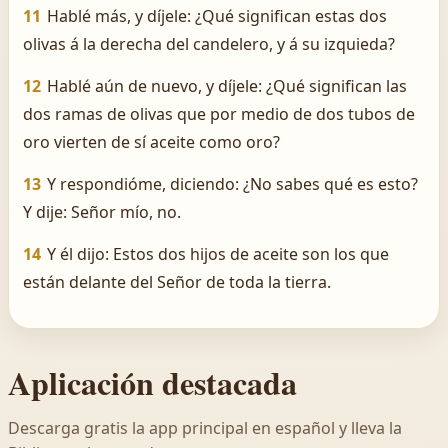
11
Hablé más, y díjele: ¿Qué significan estas dos
olivas á la derecha del candelero, y á su izquieda?
12
Hablé aún de nuevo, y díjele: ¿Qué significan las
dos ramas de olivas que por medio de dos tubos de
oro vierten de sí aceite como oro?
13
Y respondióme, diciendo: ¿No sabes qué es esto?
Y dije: Señor mío, no.
14
Y él dijo: Estos dos hijos de aceite son los que
están delante del Señor de toda la tierra.
Aplicación destacada
Descarga gratis la app principal en español y lleva la