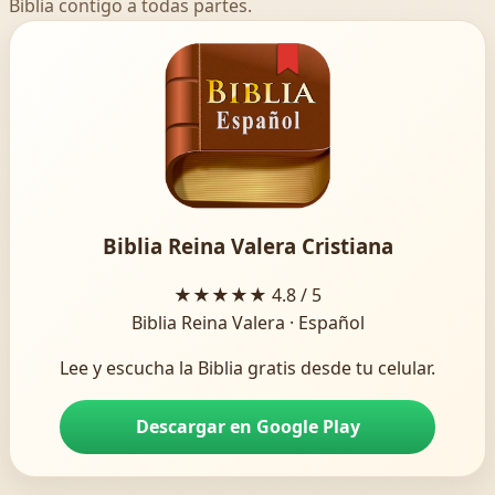
Biblia contigo a todas partes.
Biblia Reina Valera Cristiana
★★★★★
4.8 / 5
Biblia Reina Valera · Español
Lee y escucha la Biblia gratis desde tu celular.
Descargar en Google Play